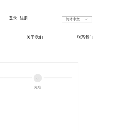
登录
注册
简体中文
ꀅ
关于我们
联系我们
ꀘ
完成