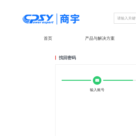
首页
产品与解决方案
找回密码
낂
输入账号