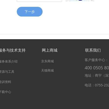
下一步
服务与技术支持
网上商城
联系我们
客户服务中心：
京东商城
服务体系介绍
400 0505 8
天猫商城
资源与工具
地址：商宇（深
培训资料
电话：0755-23
下载中心