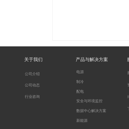
关于我们
产品与解决方案
电源
公司介绍
制冷
公司动态
配电
行业咨询
安全与环境监控
数据中心解决方案
新能源