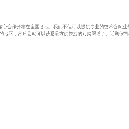
核心合作分布在全国各地。我们不但可以提供专业的技术咨询业
的地区，然后您就可以获悉最方便快捷的订购渠道了。近期假冒我