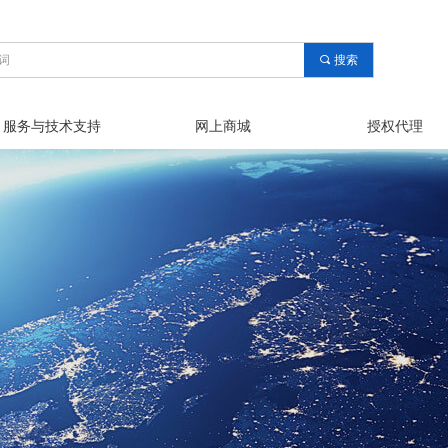
끠
搜索
服务与技术支持
网上商城
授权代理