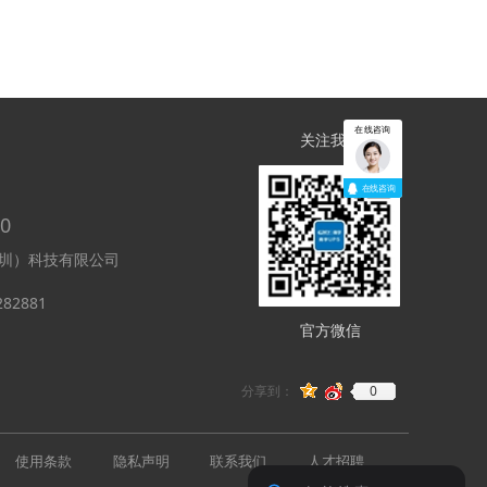
在线咨询
关注我们
在线咨询
00
圳）科技有限公司
282881
官方微信
0
分享到：
使用条款
隐私声明
联系我们
人才招聘