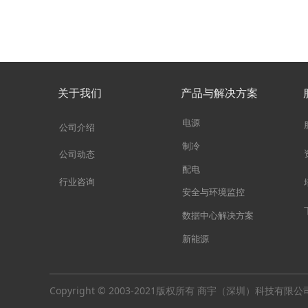
关于我们
产品与解决方案
电源
公司介绍
制冷
公司动态
配电
行业咨询
安全与环境监控
数据中心解决方案
新能源
Copyright © 2003-2021版权所有 商宇（深圳）科技有