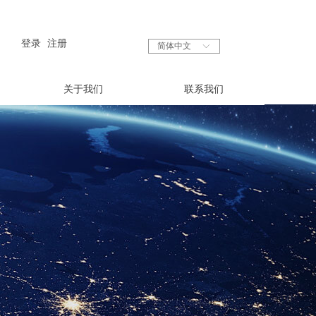
登录
注册
简体中文
ꀅ
关于我们
联系我们