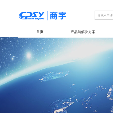
首页
产品与解决方案