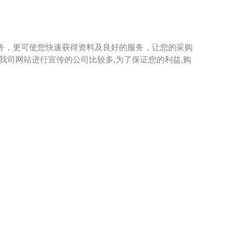
务，更可使您快速获得资料及良好的服务，让您的采购
司网站进行宣传的公司比较多,为了保证您的利益,购