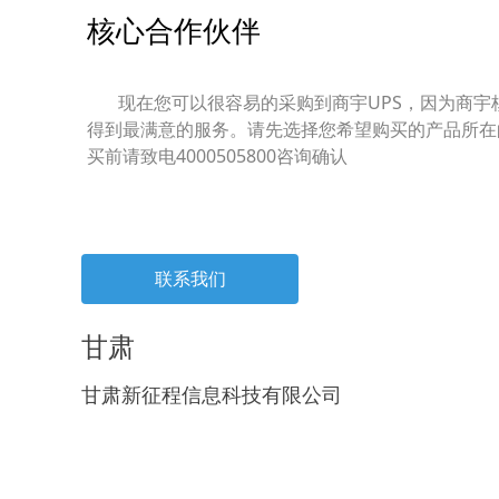
核心合作伙伴
现在您可以很容易的采购到商宇UPS，因为商宇
得到最满意的服务。请先选择您希望购买的产品所在
买前请致电4000505800咨询确认
联系我们
甘肃
甘肃新征程信息科技有限公司