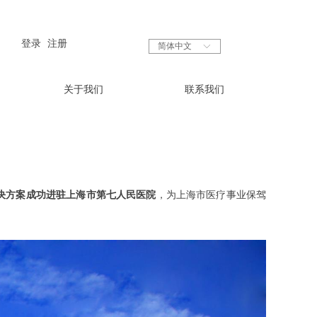
登录
注册
简体中文
ꀅ
关于我们
联系我们
决方案成功进驻上海市第七人民医院
，为上海市医疗事业保驾