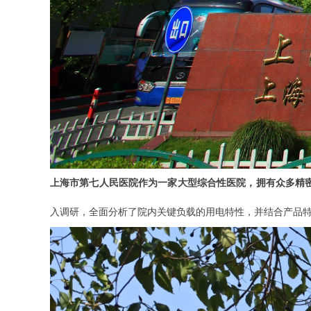
上海市第七人民医院作为一家大型综合性医院，拥有众多精
入调研，全面分析了院内关键负载的用电特性，并结合产品特