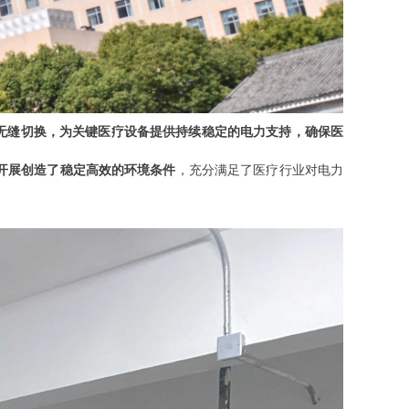
无缝切换，为关键医疗设备提供持续稳定的电力支持，确保医
开展创造了稳定高效的环境条件
，充分满足了医疗行业对电力