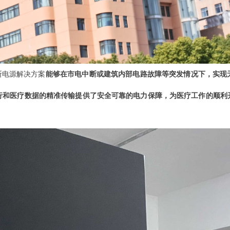
断电源解决方案
能够在市电中断或建筑内部电路故障等突发情况下，实现
行和医疗数据的精准传输提供了安全可靠的电力保障，为医疗工作的顺利