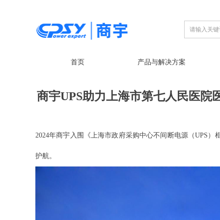
首页
产品与解决方案
商宇UPS助力上海市第七人民医院
2024年商宇入围《上海市政府采购中心不间断电源（UPS
护航。