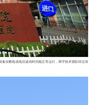
设备在断电或电压波动时仍能正常运行，商宇技术团队经过深