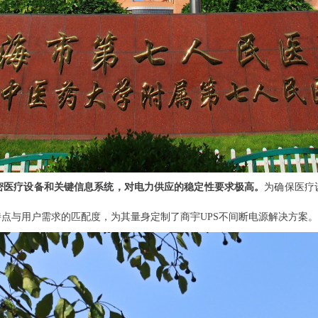
密医疗设备和关键信息系统，对电力供应的稳定性要求极高。
为确保医疗
点与用户需求的匹配度，为其量身定制了商宇UPS不间断电源解决方案。