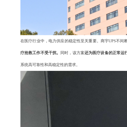
在医疗行业中，电力供应的稳定性至关重要。商宇UPS不间
疗抢救工作不受干扰。
同时，该方案
还为医疗设备的正常运
系统高可靠性和高稳定性的需求。